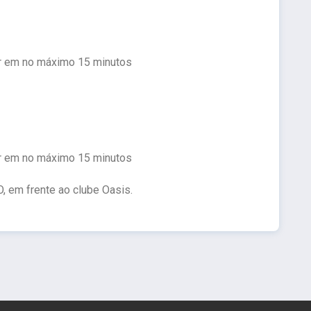
r em no máximo 15 minutos
r em no máximo 15 minutos
O, em frente ao clube Oasis.