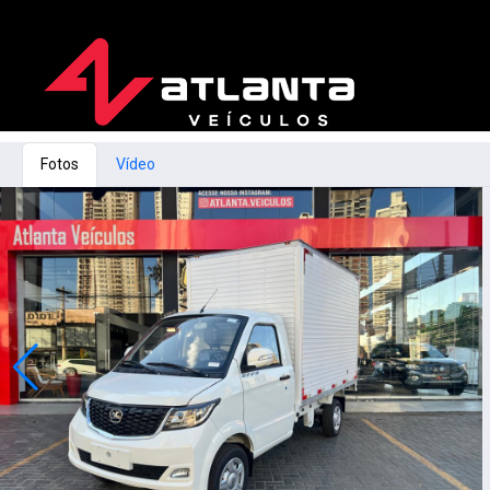
Fotos
Vídeo