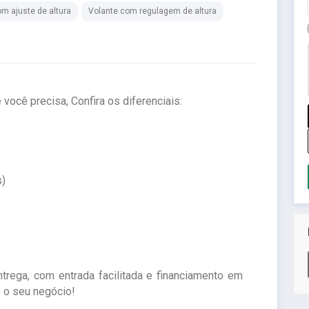
m ajuste de altura
Volante com regulagem de altura
você precisa, Confira os diferenciais:
s)
rega, com entrada facilitada e financiamento em
e o seu negócio!