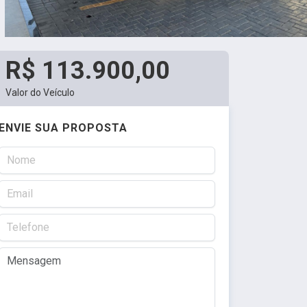
R$ 113.900,00
Valor do Veículo
ENVIE SUA PROPOSTA