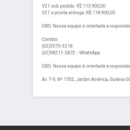
V21 sob pedido: R$ 113.900,00
V21 a pronta entrega: R$ 118.900,00
OBS: Nossa equipe é orientada a responde
Contato:
(62)3575-3218
(62)98211-2872 - WhatsApp
OBS: Nossa equipe é orientada a responde
Av. T-9, Nº 1702, Jardim América, Goiânia G