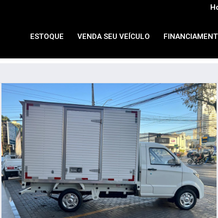
Ho
ESTOQUE
VENDA SEU VEÍCULO
FINANCIAMEN