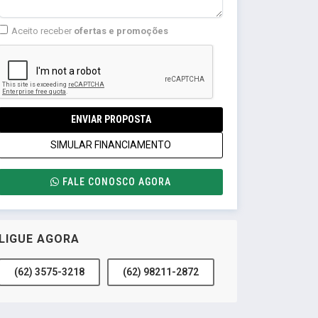
Aceito receber
ofertas e promoções
ENVIAR PROPOSTA
SIMULAR FINANCIAMENTO
FALE CONOSCO AGORA
LIGUE AGORA
(62) 3575-3218
(62) 98211-2872