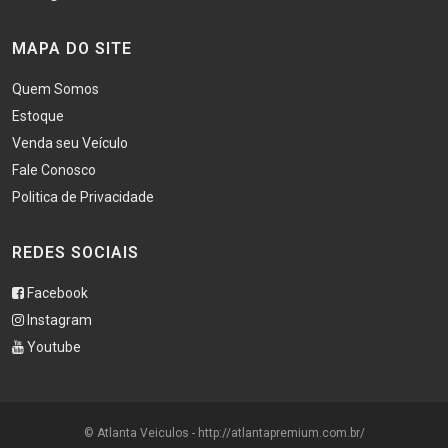
MAPA DO SITE
Quem Somos
Estoque
Venda seu Veículo
Fale Conosco
Politica de Privacidade
REDES SOCIAIS
Facebook
Instagram
Youtube
© Atlanta Veiculos - http://atlantapremium.com.br/