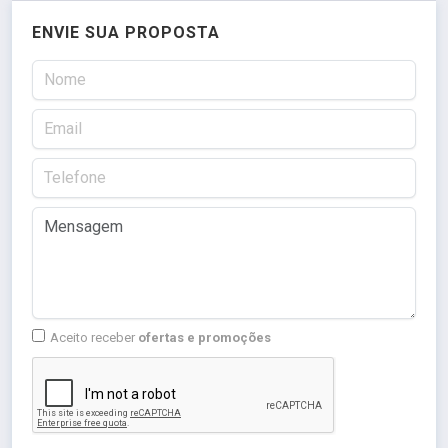
ENVIE SUA PROPOSTA
Aceito receber
ofertas e promoções